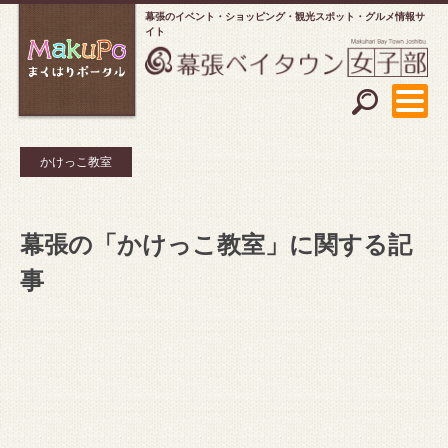
幕張のイベント・ショッピング
観光スポット・グルメ情報サ
イト
かけっこ教室
幕張の「かけっこ教室」に関する記
事