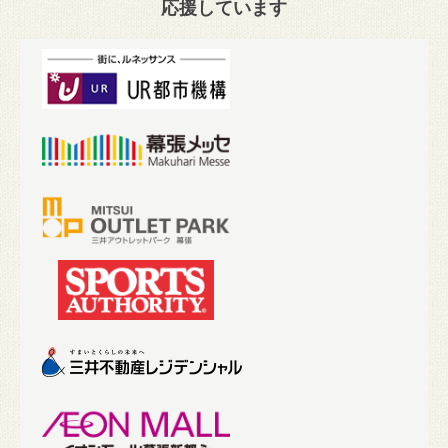
応援しています