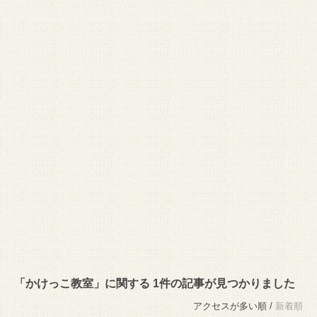
「かけっこ教室」に関する 1件の記事が見つかりました
アクセスが多い順 /
新着順