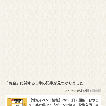
「お金」に関する 1件の記事が見つかりました
アクセスが多い順 /
新着順
【地域イベント情報】7/23（日）開催 おやこ
で一緒に学ぼう『ゲームで学ぶ！投資入門』＠