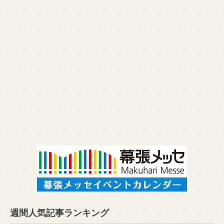
週間人気記事ランキング