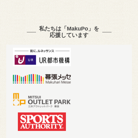
私たちは「MakuPo」を
応援しています