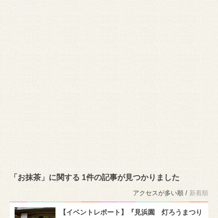
「お抹茶」に関する 1件の記事が見つかりました
アクセスが多い順 /
新着順
【イベントレポート】『見浜園 灯ろうまつり