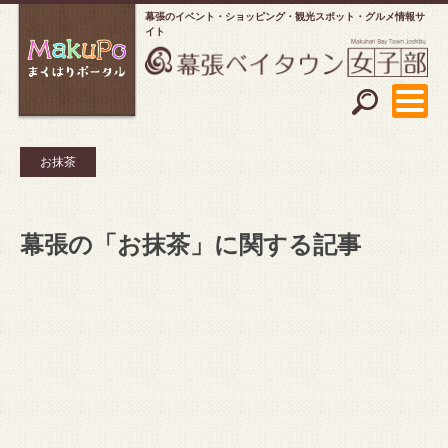
幕張のイベント・ショッピング
観光スポット・グルメ情報サ
イト
お抹茶
幕張の「お抹茶」に関する記事