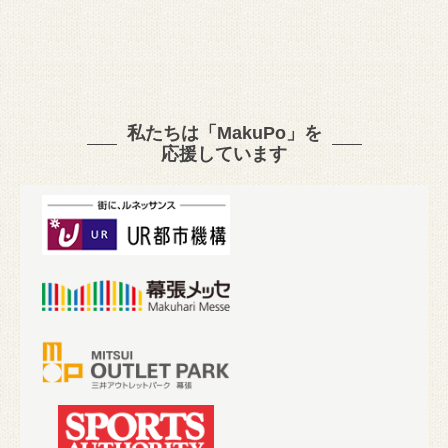
私たちは「MakuPo」を
応援しています