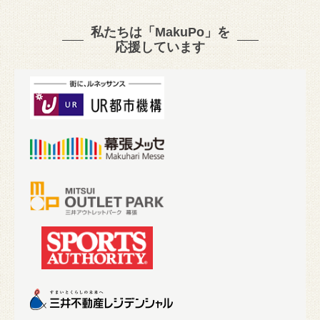
私たちは「MakuPo」を
応援しています