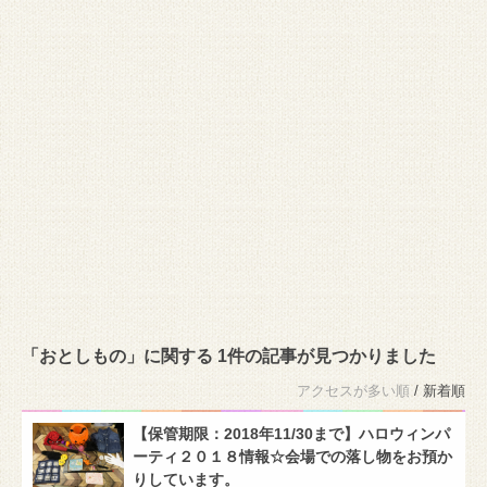
「おとしもの」に関する 1件の記事が見つかりました
アクセスが多い順
/ 新着順
【保管期限：2018年11/30まで】ハロウィンパ
ーティ２０１８情報☆会場での落し物をお預か
りしています。