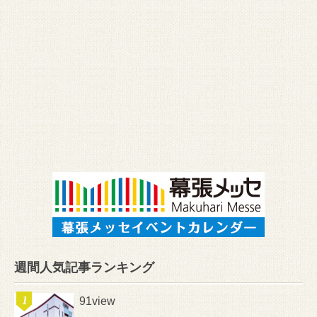
週間人気記事ランキング
91view