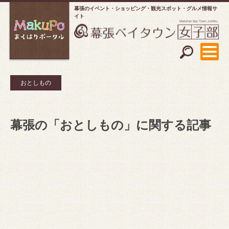
幕張のイベント・ショッピング
観光スポット・グルメ情報サ
イト
おとしもの
幕張の「おとしもの」に関する記事