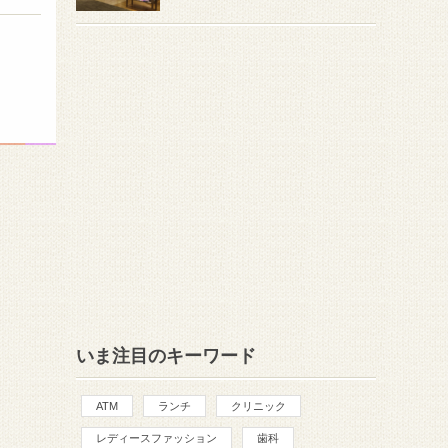
いま注目のキーワード
ATM
ランチ
クリニック
レディースファッション
歯科