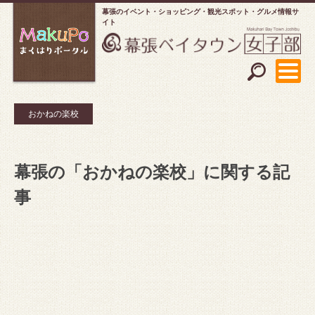
幕張のイベント・ショッピング
観光スポット・グルメ情報サ
イト
おかねの楽校
幕張の「おかねの楽校」に関する記
事