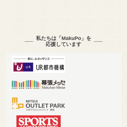
私たちは「MakuPo」を
応援しています