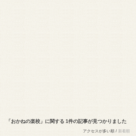
「おかねの楽校」に関する 1件の記事が見つかりました
アクセスが多い順 /
新着順