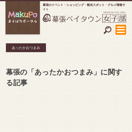
幕張のイベント・ショッピング
観光スポット・グルメ情報サ
イト
あったかおつまみ
幕張の「あったかおつまみ」に関す
る記事