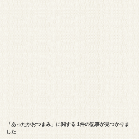
「あったかおつまみ」に関する 1件の記事が見つかりま
した