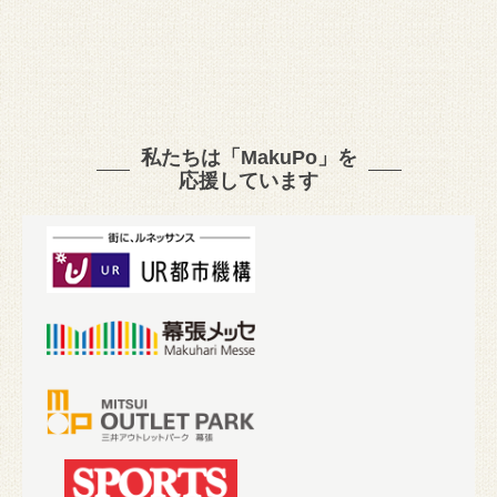
私たちは「MakuPo」を
応援しています