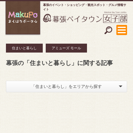
幕張のイベント・ショッピング
観光スポット・グルメ情報サ
イト
住まいと暮らし
アミューズ モール
幕張の「住まいと暮らし」に関する記事
「住まいと暮らし」をエリアから探す