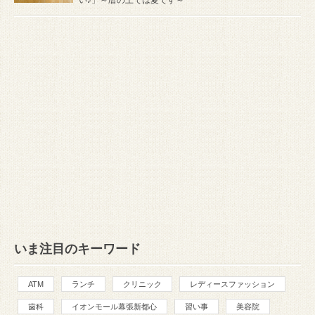
いま注目のキーワード
ATM
ランチ
クリニック
レディースファッション
歯科
イオンモール幕張新都心
習い事
美容院