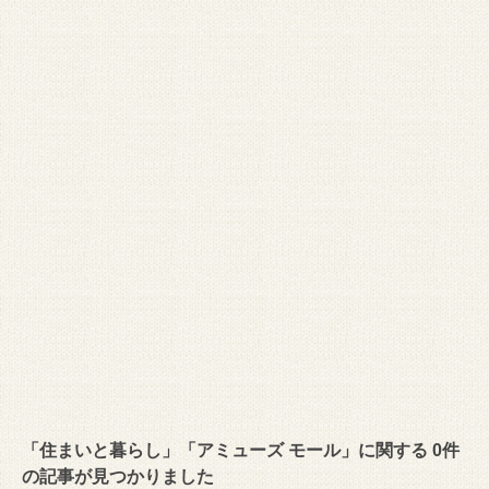
「住まいと暮らし」「アミューズ モール」に関する 0件
の記事が見つかりました