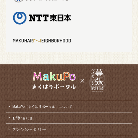
MakuPo（まくはりポータル）について
お問い合わせ
プライバシーポリシー