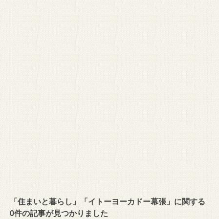
「住まいと暮らし」「イトーヨーカドー幕張」に関する
0件の記事が見つかりました