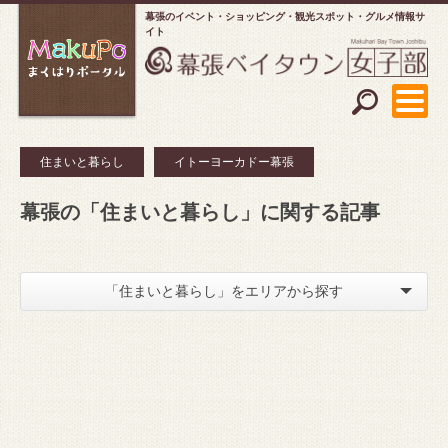
幕張のイベント・ショッピング
観光スポット・グルメ情報サ
イト
住まいと暮らし
イトーヨーカドー幕張
幕張の「住まいと暮らし」に関する記事
「住まいと暮らし」をエリアから探す