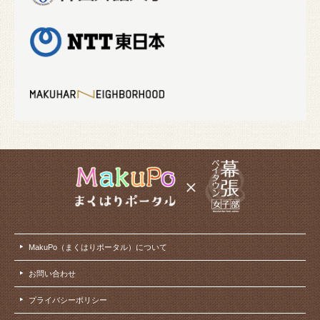
MakuPo（まくはりポータル）について
お問い合わせ
プライバシーポリシー