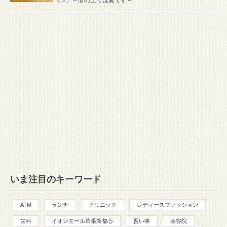
いま注目のキーワード
ATM
ランチ
クリニック
レディースファッション
歯科
イオンモール幕張新都心
習い事
美容院