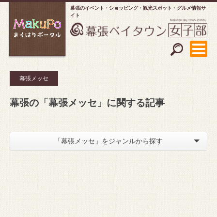
幕張のイベント・ショッピング
観光スポット・グルメ情報サ
イト
幕張メッセ
幕張の「幕張メッセ」に関する記事
「幕張メッセ」をジャンルから探す