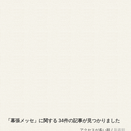
「幕張メッセ」に関する 34件の記事が見つかりました
アクセスが多い順 /
新着順