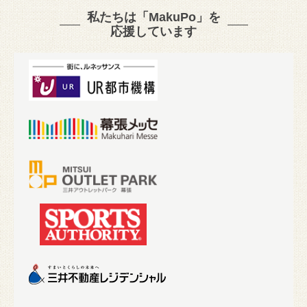
私たちは「MakuPo」を
応援しています