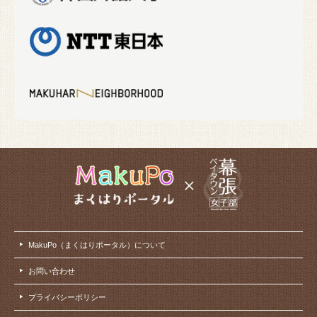
MakuPo（まくはりポータル）について
お問い合わせ
プライバシーポリシー