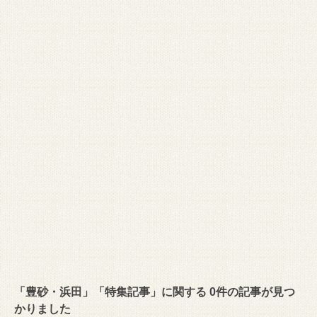
「豊砂・浜田」「特集記事」に関する 0件の記事が見つ
かりました