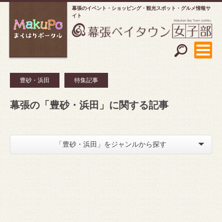
幕張のイベント・ショッピング
観光スポット・グルメ情報サ
イト
豊砂・浜田
特集記事
幕張の「豊砂・浜田」に関する記事
「豊砂・浜田」をジャンルから探す