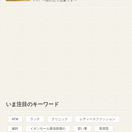
いま注目のキーワード
ATM
ランチ
クリニック
レディースファッション
歯科
イオンモール幕張新都心
習い事
美容院