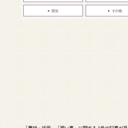
宿泊
その他