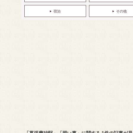
宿泊
その他