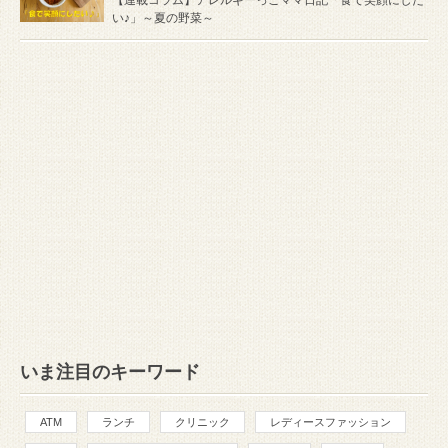
い♪」～夏の野菜～
いま注目のキーワード
ATM
ランチ
クリニック
レディースファッション