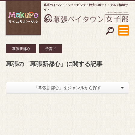
幕張のイベント・ショッピング
観光スポット・グルメ情報サ
イト
幕張新都心
子育て
幕張の「幕張新都心」に関する記事
「幕張新都心」をジャンルから探す