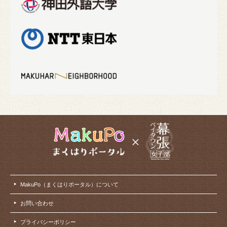
MakuPo（まくはりポータル）について
お問い合わせ
プライバシーポリシー