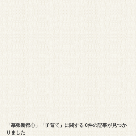
「幕張新都心」「子育て」に関する 0件の記事が見つか
りました